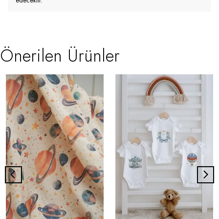
edecektir.
Önerilen Ürünler