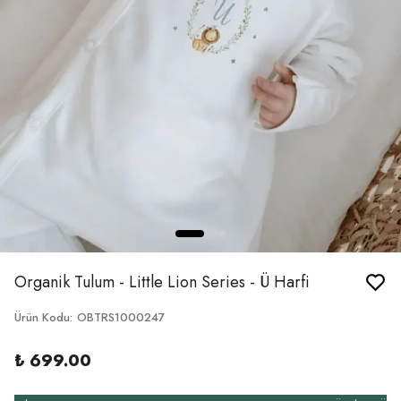
Organik Tulum - Little Lion Series - Ü Harfi
Ürün Kodu
:
OBTRS1000247
₺ 699.00