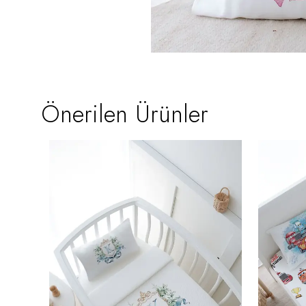
Önerilen Ürünler