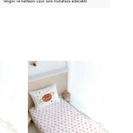
rengini ve kalitesini uzun süre muhafaza edecektir.