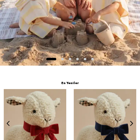
En Yeniler