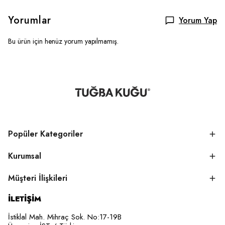
Yorumlar
Yorum Yap
Bu ürün için henüz yorum yapılmamış.
Popüler Kategoriler
Kurumsal
Müşteri İlişkileri
İLETİŞİM
İstiklal Mah. Mihraç Sok. No:17-19B