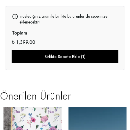
İncelediğiniz ürün ile birlikte bu ürünler de sepetinize
eklenecektir!
Toplam
₺ 1,399.00
Birlikte Sepete Ekle (1)
Önerilen Ürünler