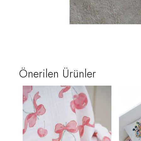
Önerilen Ürünler