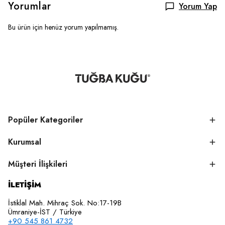
Yorumlar
Yorum Yap
Bu ürün için henüz yorum yapılmamış.
Popüler Kategoriler
Kurumsal
Müşteri İlişkileri
İLETİŞİM
İstiklal Mah. Mihraç Sok. No:17-19B
Ümraniye-İST / Türkiye
+90 545 861 4732