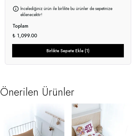
İncelediğiniz ürün ile birlikte bu ürünler de sepetinize
eklenecektir!
Toplam
₺ 1,099.00
Birlikte Sepete Ekle (1)
Önerilen Ürünler