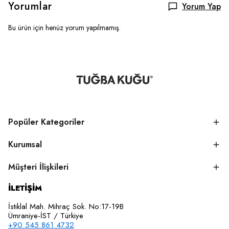
Yorumlar
Yorum Yap
Bu ürün için henüz yorum yapılmamış.
Popüler Kategoriler
Kurumsal
Müşteri İlişkileri
İLETİŞİM
İstiklal Mah. Mihraç Sok. No:17-19B
Ümraniye-İST / Türkiye
+90 545 861 4732