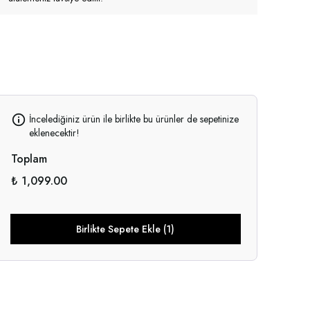
İncelediğiniz ürün ile birlikte bu ürünler de sepetinize
eklenecektir!
Toplam
₺ 1,099.00
Birlikte Sepete Ekle (1)