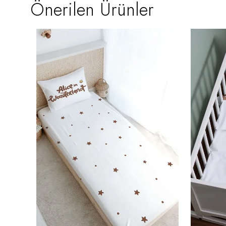
Önerilen Ürünler