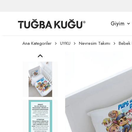
Giyim
Ana Kategoriler
UYKU
Nevresim Takımı
Bebek 