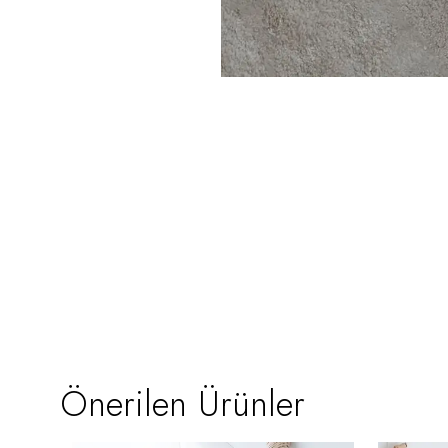
Önerilen Ürünler