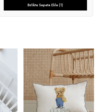
Birlikte Sepete Ekle (1)