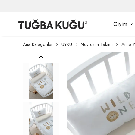
Giyim
Ana Kategoriler
UYKU
Nevresim Takımı
Anne Y