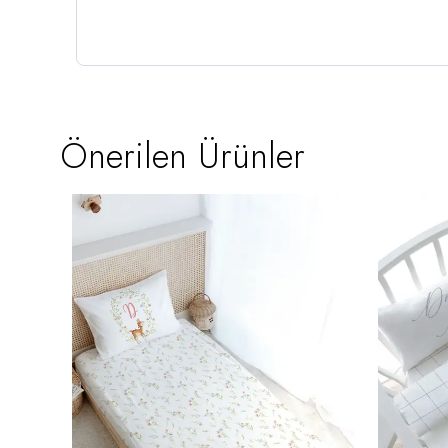
Önerilen Ürünler