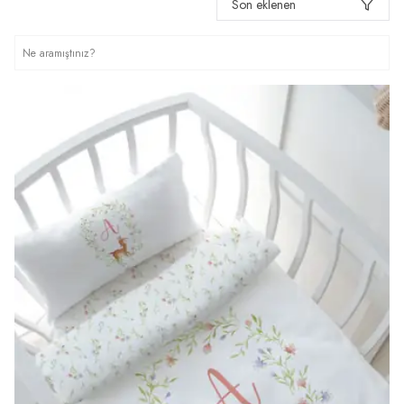
Son eklenen