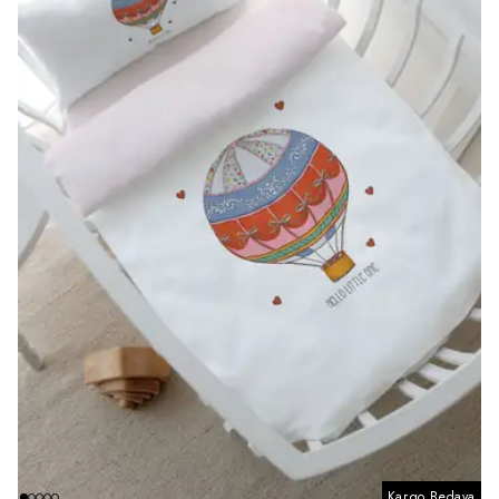
Kargo Bedava