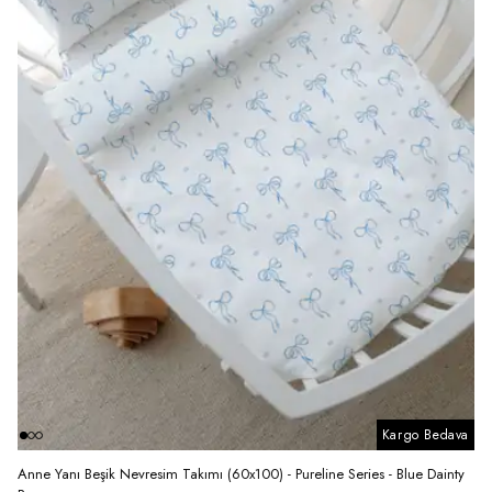
Kargo Bedava
Anne Yanı Beşik Nevresim Takımı (60x100) - Pureline Series - Blue Dainty