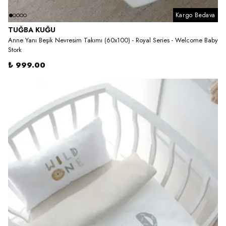
Kargo Bedava
TUĞBA KUĞU
Anne Yanı Beşik Nevresim Takımı (60x100) - Royal Series - Welcome Baby
Stork
₺ 999.00