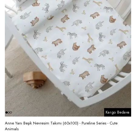
Kargo Bedava
Anne Yanı Beşik Nevresim Takımı (60x100) - Pureline Series - Cute
Animals