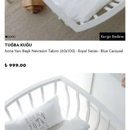
Kargo Bedava
TUĞBA KUĞU
Anne Yanı Beşik Nevresim Takımı (60x100) - Royal Series - Blue Carousel
₺ 999.00