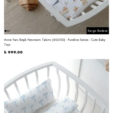
Kargo Bedava
Anne Yanı Beşik Nevresim Takımı (60x100) - Pureline Series - Cute Baby
Toys
₺ 999.00