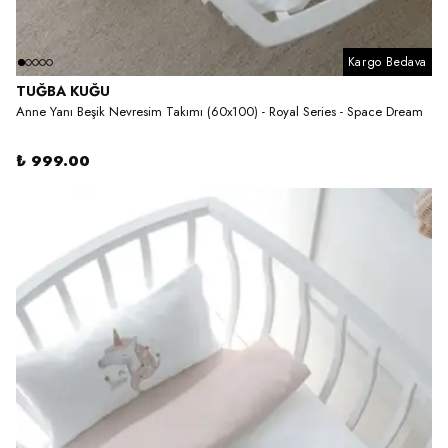
Kargo Bedava
TUĞBA KUĞU
Anne Yanı Beşik Nevresim Takımı (60x100) - Royal Series - Space Dream
₺ 999.00