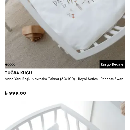
Kargo Bedava
TUĞBA KUĞU
Anne Yanı Beşik Nevresim Takımı (60x100) - Royal Series - Princess Swan
₺ 999.00