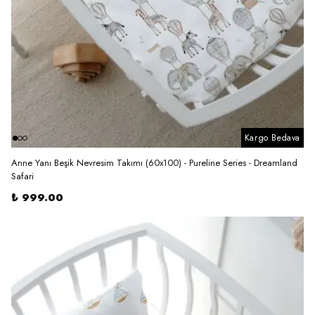
Kargo Bedava
Anne Yanı Beşik Nevresim Takımı (60x100) - Pureline Series - Dreamland
Safari
₺ 999.00