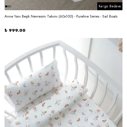
Kargo Bedava
Anne Yanı Beşik Nevresim Takımı (60x100) - Pureline Series - Sail Boats
₺ 999.00