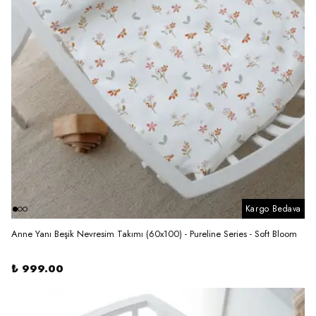
Kargo Bedava
Anne Yanı Beşik Nevresim Takımı (60x100) - Pureline Series - Soft Bloom
₺ 999.00