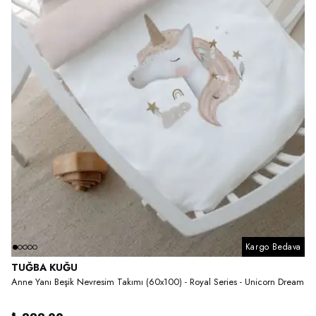
Kargo Bedava
TUĞBA KUĞU
Anne Yanı Beşik Nevresim Takımı (60x100) - Royal Series - Unicorn Dream