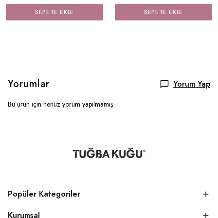
SEPETE EKLE
SEPETE EKLE
Yorumlar
Yorum Yap
Bu ürün için henüz yorum yapılmamış.
Popüler Kategoriler
Kurumsal