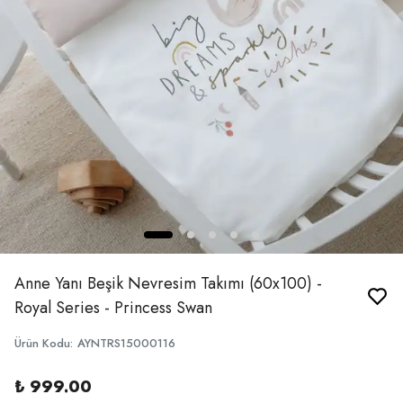
Anne Yanı Beşik Nevresim Takımı (60x100) -
Royal Series - Princess Swan
Ürün Kodu
:
AYNTRS15000116
₺ 999.00