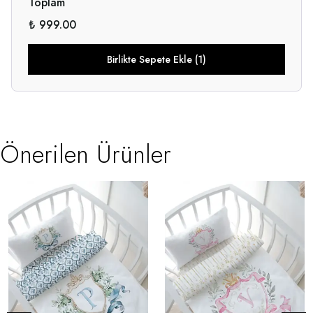
Toplam
₺ 999.00
Birlikte Sepete Ekle (1)
Önerilen Ürünler