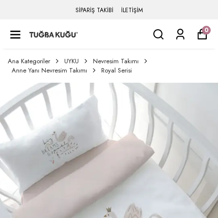
SİPARİŞ TAKİBİ
İLETİŞİM
0
Ana Kategoriler
UYKU
Nevresim Takımı
Anne Yanı Nevresim Takımı
Royal Serisi