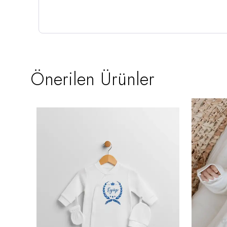
Önerilen Ürünler