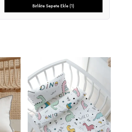
Birlikte Sepete Ekle (1)