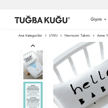
Giyim
Ana Kategoriler
UYKU
Nevresim Takımı
Anne Y