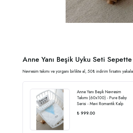
Anne Yanı Beşik Uyku Seti Sepette
Nevresim takımı ve yorganı birlikte al, 50₺ indirim fırsatını yak
Anne Yanı Beşik Nevresim
Takımı (60x100) - Pure Baby
Serisi - Mavi Romantik Kalp
₺ 999.00