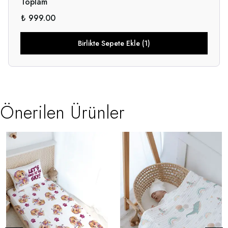
Toplam
₺ 999.00
Birlikte Sepete Ekle (1)
Önerilen Ürünler