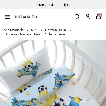
SİPARİŞ TAKİBİ
İLETİŞİM
0
Ana Kategoriler
UYKU
Nevresim Takımı
Anne Yanı Nevresim Takımı
İsimli Seriler