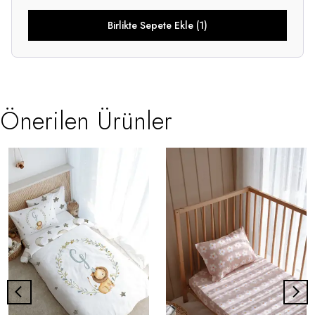
Birlikte Sepete Ekle (1)
Önerilen Ürünler