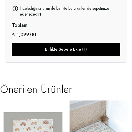
İncelediğiniz ürün ile birlikte bu ürünler de sepetinize
eklenecektir!
Toplam
₺ 1,099.00
Birlikte Sepete Ekle (1)
Önerilen Ürünler