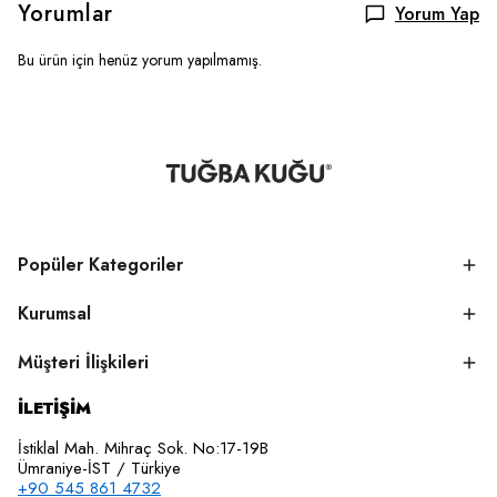
Yorumlar
Yorum Yap
Bu ürün için henüz yorum yapılmamış.
Popüler Kategoriler
Kurumsal
Müşteri İlişkileri
İLETİŞİM
İstiklal Mah. Mihraç Sok. No:17-19B
Ümraniye-İST / Türkiye
+90 545 861 4732