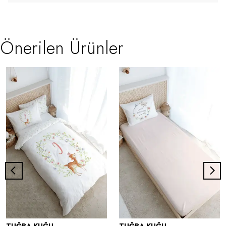
Önerilen Ürünler