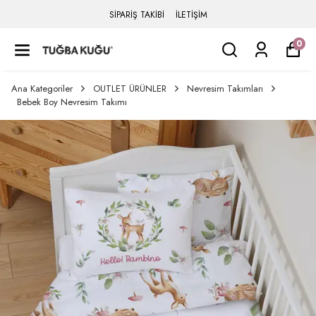
SİPARİŞ TAKİBİ
İLETİŞİM
0
Ana Kategoriler
OUTLET ÜRÜNLER
Nevresim Takımları
Bebek Boy Nevresim Takımı