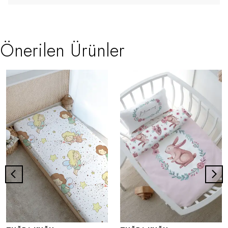
Önerilen Ürünler