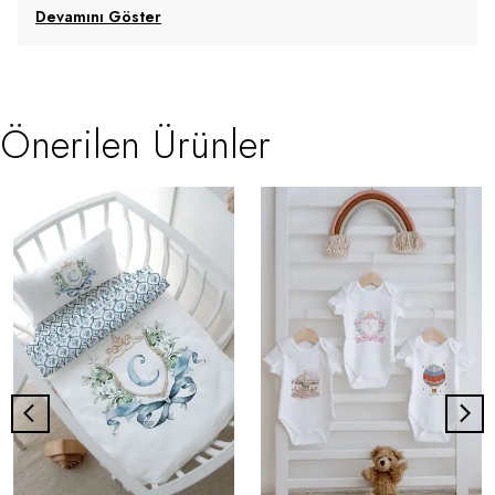
Devamını Göster
Önerilen Ürünler