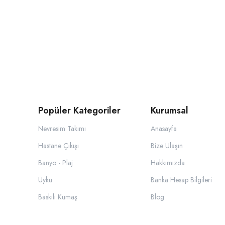
Popüler Kategoriler
Kurumsal
Nevresim Takımı
Anasayfa
Hastane Çıkışı
Bize Ulaşın
Banyo - Plaj
Hakkımızda
Uyku
Banka Hesap Bilgileri
Baskılı Kumaş
Blog