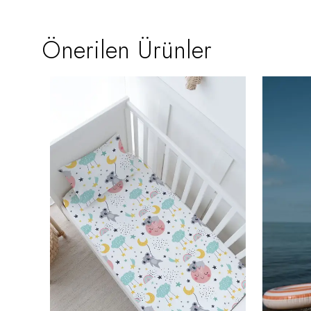
Önerilen Ürünler