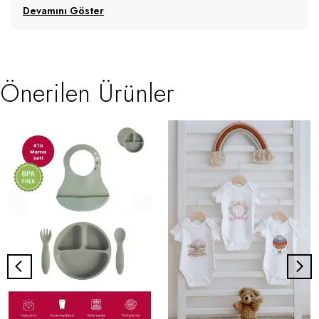
Devamını Göster
Önerilen Ürünler