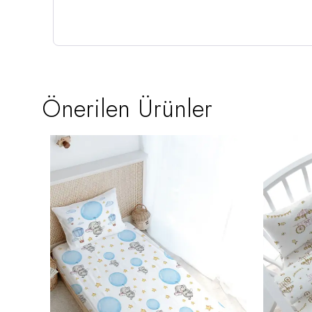
Önerilen Ürünler