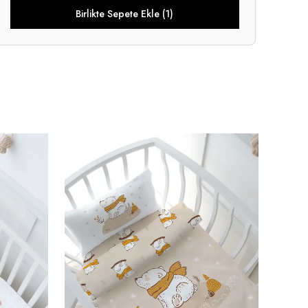
Birlikte Sepete Ekle (1)