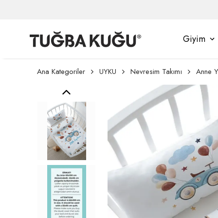
Giyim
Ana Kategoriler
UYKU
Nevresim Takımı
Anne Y