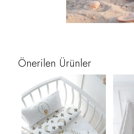
Önerilen Ürünler