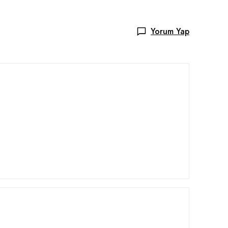
Yorum Yap