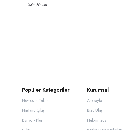
Satın Alınmış
Popüler Kategoriler
Kurumsal
Nevresim Takımı
Anasayfa
Hastane Çıkışı
Bize Ulaşın
Banyo - Plaj
Hakkımızda