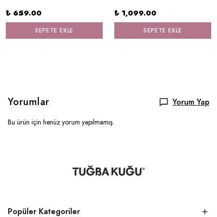
₺ 659.00
₺ 1,099.00
SEPETE EKLE
SEPETE EKLE
Yorumlar
Yorum Yap
Bu ürün için henüz yorum yapılmamış.
Popüler Kategoriler