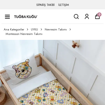
SİPARİŞ TAKİBİ
İLETİŞİM
0
Ana Kategoriler
UYKU
Nevresim Takımı
Montessori Nevresim Takımı