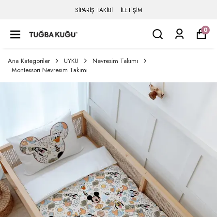
SİPARİŞ TAKİBİ
İLETİŞİM
0
Ana Kategoriler
UYKU
Nevresim Takımı
Montessori Nevresim Takımı