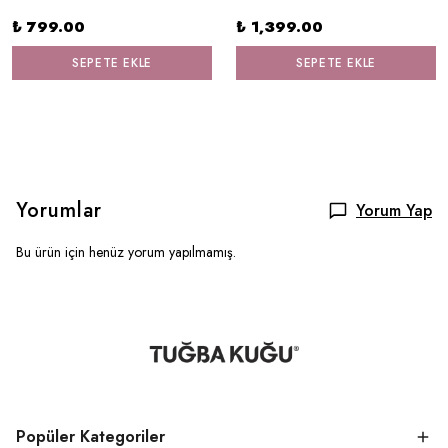
₺ 799.00
₺ 1,399.00
SEPETE EKLE
SEPETE EKLE
Yorumlar
Yorum Yap
Bu ürün için henüz yorum yapılmamış.
Popüler Kategoriler