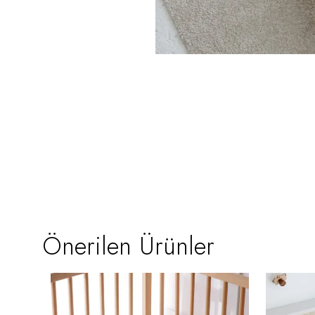
Önerilen Ürünler