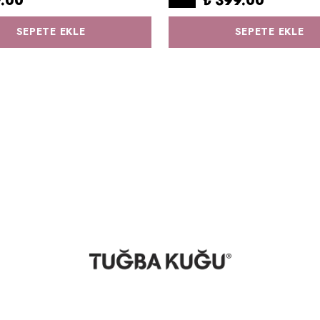
9.00
₺ 399.00
SEPETE EKLE
SEPETE EKLE