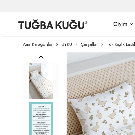
Giyim
Ana Kategoriler
UYKU
Çarşaflar
Tek Kişilik Lasti