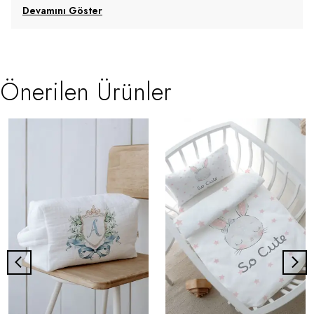
Devamını Göster
Önerilen Ürünler