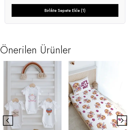
Birlikte Sepete Ekle (1)
Önerilen Ürünler