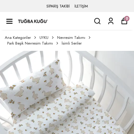
SİPARİŞ TAKİBİ
İLETİŞİM
0
Ana Kategoriler
UYKU
Nevresim Takımı
Park Beşik Nevresim Takımı
İsimli Seriler