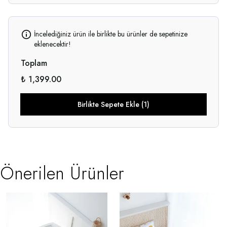
İncelediğiniz ürün ile birlikte bu ürünler de sepetinize
eklenecektir!
Toplam
₺ 1,399.00
Birlikte Sepete Ekle (1)
Önerilen Ürünler