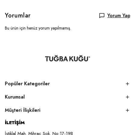
Yorumlar
Yorum Yap
Bu ürün için henüz yorum yapılmamış.
Popüler Kategoriler
Kurumsal
Müşteri İlişkileri
İLETİŞİM
İstiklal Mah. Mihraç Sok. No:17-19B