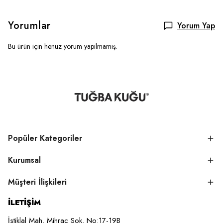
Yorumlar
Yorum Yap
Bu ürün için henüz yorum yapılmamış.
Popüler Kategoriler
Kurumsal
Müşteri İlişkileri
İLETİŞİM
İstiklal Mah. Mihraç Sok. No:17-19B