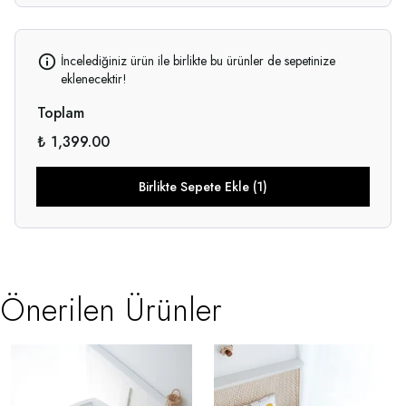
İncelediğiniz ürün ile birlikte bu ürünler de sepetinize
eklenecektir!
Toplam
₺ 1,399.00
Birlikte Sepete Ekle (1)
Önerilen Ürünler