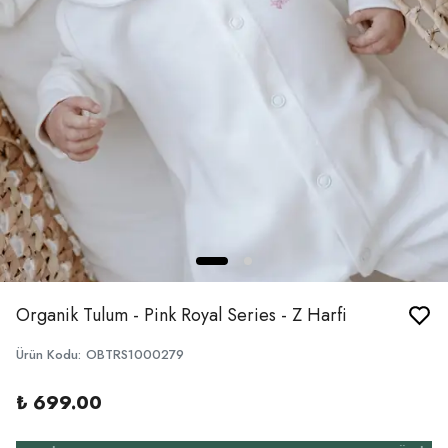
Organik Tulum - Pink Royal Series - Z Harfi
Ürün Kodu
:
OBTRS1000279
₺ 699.00