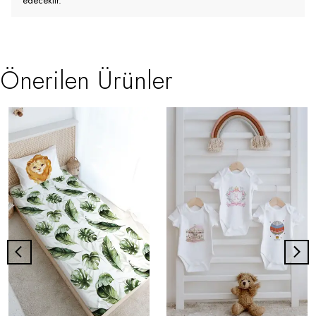
edecektir.
Önerilen Ürünler