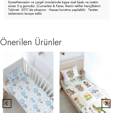
SüresiNevresim ve çarşaf ürünlerinde kişiye özel baskı ve üretim
süresi 5 iş günüdür. (Cumartesi & Pazar, Resmi tatiller hariç)Bakım
Talimatı• 30°C’de yıkayınız.• Hassas kurutma yapılabilir.• Tersten
ütülemeniz tavsiye edilir.
Önerilen Ürünler