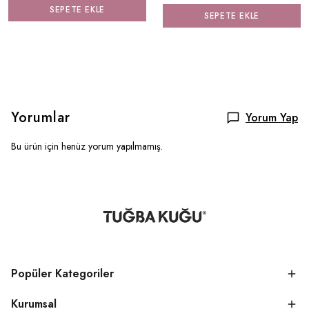
SEPETE EKLE
SEPETE EKLE
Yorumlar
Yorum Yap
Bu ürün için henüz yorum yapılmamış.
Popüler Kategoriler
Kurumsal