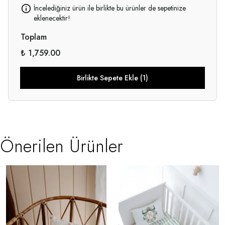
İncelediğiniz ürün ile birlikte bu ürünler de sepetinize
eklenecektir!
Toplam
₺ 1,759.00
Birlikte Sepete Ekle (1)
Önerilen Ürünler