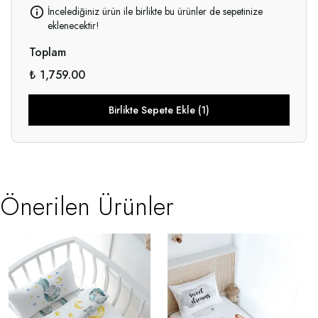
İncelediğiniz ürün ile birlikte bu ürünler de sepetinize
eklenecektir!
Toplam
₺ 1,759.00
Birlikte Sepete Ekle (1)
Önerilen Ürünler