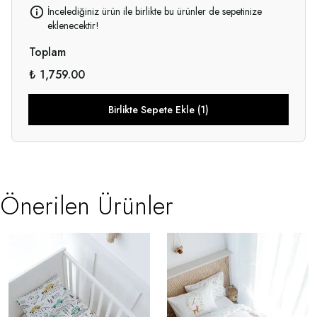
İncelediğiniz ürün ile birlikte bu ürünler de sepetinize
eklenecektir!
Toplam
₺ 1,759.00
Birlikte Sepete Ekle (1)
Önerilen Ürünler