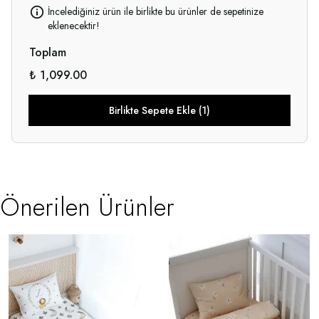
İncelediğiniz ürün ile birlikte bu ürünler de sepetinize
eklenecektir!
Toplam
₺ 1,099.00
Birlikte Sepete Ekle (1)
Önerilen Ürünler