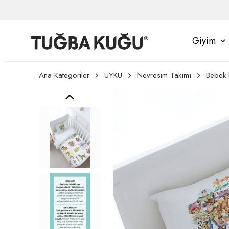
Giyim
Ana Kategoriler
UYKU
Nevresim Takımı
Bebek 