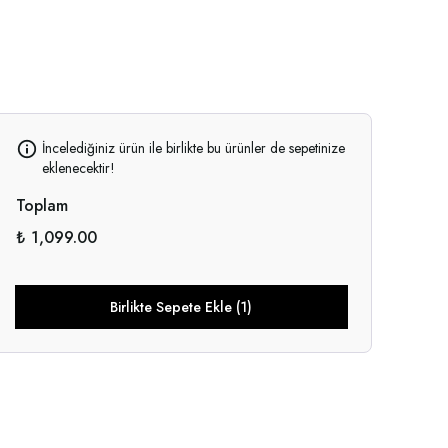
İncelediğiniz ürün ile birlikte bu ürünler de sepetinize
eklenecektir!
Toplam
₺ 1,099.00
Birlikte Sepete Ekle (1)