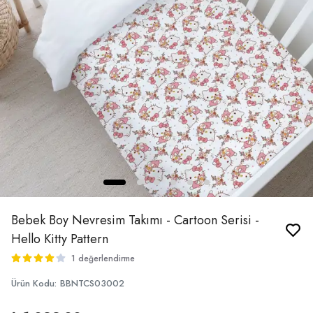
Bebek Boy Nevresim Takımı - Cartoon Serisi -
Hello Kitty Pattern
1 değerlendirme
Ürün Kodu
:
BBNTCS03002