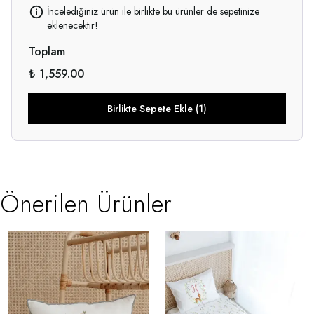
İncelediğiniz ürün ile birlikte bu ürünler de sepetinize
eklenecektir!
Toplam
₺ 1,559.00
Birlikte Sepete Ekle (1)
Önerilen Ürünler