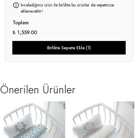
İncelediğiniz ürün ile birlikte bu ürünler de sepetinize
eklenecektir!
Toplam
₺ 1,559.00
Birlikte Sepete Ekle (1)
Önerilen Ürünler