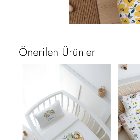
Önerilen Ürünler