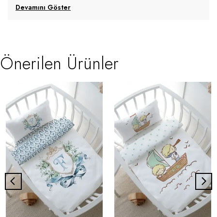
Devamını Göster
Önerilen Ürünler