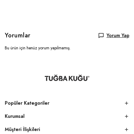
Yorumlar
Yorum Yap
Bu ürün için henüz yorum yapılmamış.
Popüler Kategoriler
Kurumsal
Müşteri İlişkileri