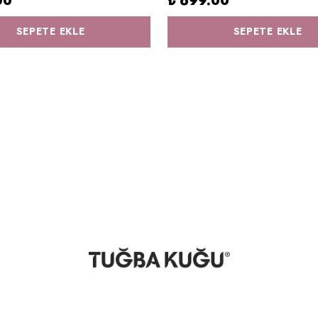
00
₺ 699.00
SEPETE EKLE
SEPETE EKLE