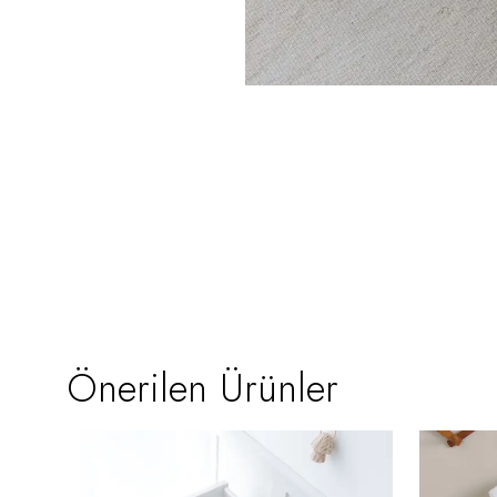
Önerilen Ürünler