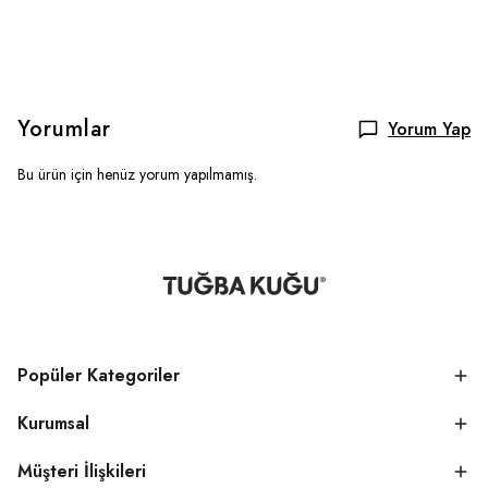
Yorumlar
Yorum Yap
Bu ürün için henüz yorum yapılmamış.
Popüler Kategoriler
Kurumsal
Müşteri İlişkileri