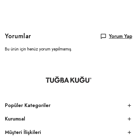
Yorumlar
Yorum Yap
Bu ürün için henüz yorum yapılmamış.
Popüler Kategoriler
Kurumsal
Müşteri İlişkileri