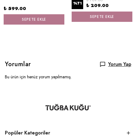
%
71
₺ 209.00
₺ 599.00
SEPETE EKLE
SEPETE EKLE
Yorumlar
Yorum Yap
Bu ürün için henüz yorum yapılmamış.
Popüler Kategoriler