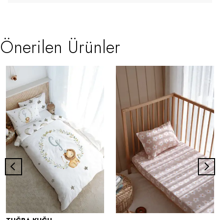
Önerilen Ürünler